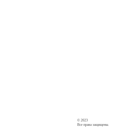
© 2023
Все права защищены.