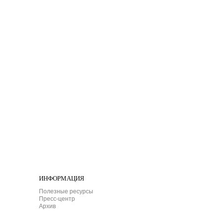
ИНФОРМАЦИЯ
Полезные ресурсы
Пресс-центр
Архив