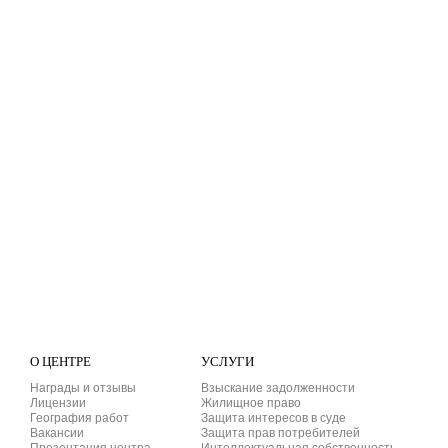
О ЦЕНТРЕ
УСЛУГИ
Награды и отзывы
Взыскание задолженности
Лицензии
Жилищное право
География работ
Защита интересов в суде
Вакансии
Защита прав потребителей