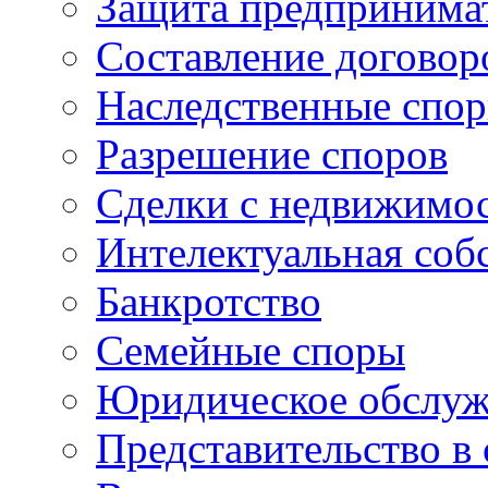
Защита предпринима
Составление договор
Наследственные спо
Разрешение споров
Сделки с недвижимо
Интелектуальная соб
Банкротство
Семейные споры
Юридическое обслуж
Представительство в 