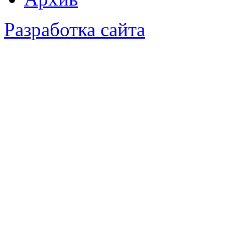
Разработка сайта