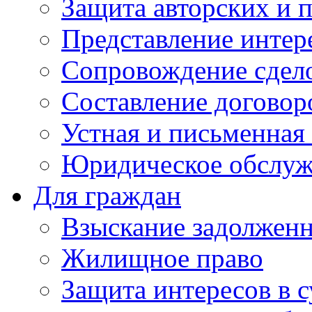
Защита авторских и 
Представление интер
Сопровождение сдел
Составление договор
Устная и письменная
Юридическое обслуж
Для граждан
Взыскание задолжен
Жилищное право
Защита интересов в с