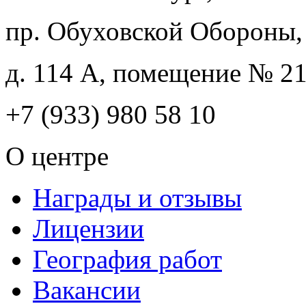
пр. Обуховской Обороны,
д. 114 А, помещение № 2
+7 (933) 980 58 10
О центре
Награды и отзывы
Лицензии
География работ
Вакансии