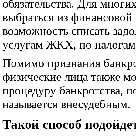
обязательства. Для многи
выбраться из финансовой 
возможность списать задо
услугам ЖКХ, по налогам 
Помимо признания банкро
физические лица также м
процедуру банкротства, п
называется внесудебным.
Такой способ подойде