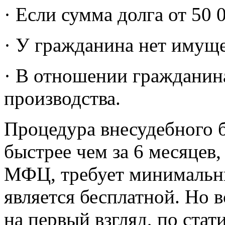
· Если сумма долга от 50 0
· У гражданина нет имуще
· В отношении гражданин
производства.
Процедура внесудебного б
быстрее чем за 6 месяцев,
МФЦ, требует минимальны
является бесплатной. Но в
на первый взгляд, по ста