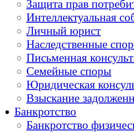
Защита прав потреби
Интеллектуальная со
Личный юрист
Наследственные спо
Письменная консульт
Семейные споры
Юридическая консуль
Взыскание задолженн
Банкротство
Банкротство физичес