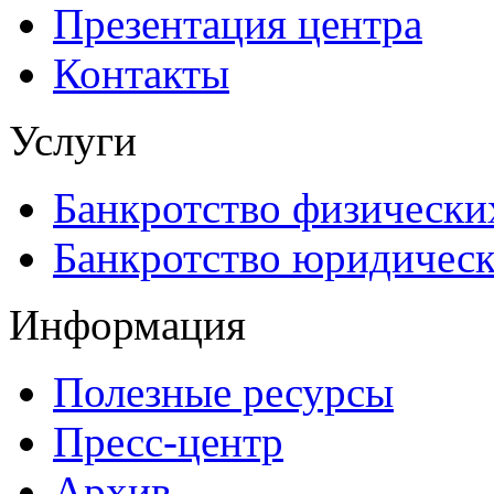
Презентация центра
Контакты
Услуги
Банкротство физически
Банкротство юридическ
Информация
Полезные ресурсы
Пресс-центр
Архив