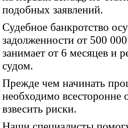
подобных заявлений.
Судебное банкротство ос
задолженности от 500 000 
занимает от 6 месяцев и 
судом.
Прежде чем начинать проц
необходимо всесторонне 
взвесить риски.
Наши специалисты помогу