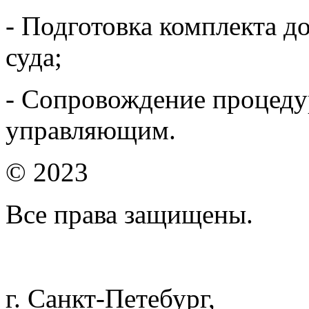
- Подготовка комплекта д
суда;
- Сопровождение процед
управляющим.
© 2023
Все права защищены.
г. Санкт-Петебург,