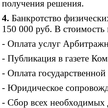
получения решения.
4.
Банкротство физических
150 000 руб. В стоимость 
- Оплата услуг Арбитраж
- Публикация в газете Ко
- Оплата государственно
- Юридическое сопровожде
- Сбор всех необходимых