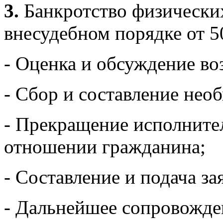
3.
Банкротство физически
внесудебном порядке от 50
- Оценка и обсуждение в
- Сбор и составление нео
- Прекращение исполните
отношении гражданина;
- Составление и подача з
- Дальнейшее сопровожде