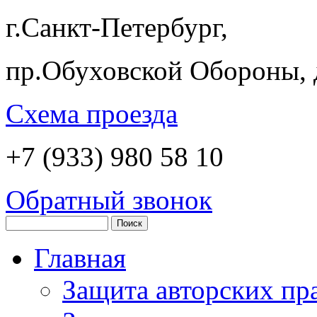
г.Санкт-Петербург,
пр.Обуховской Обороны, 
Схема проезда
+7 (933)
980 58 10
Обратный звонок
Главная
Защита авторских пр