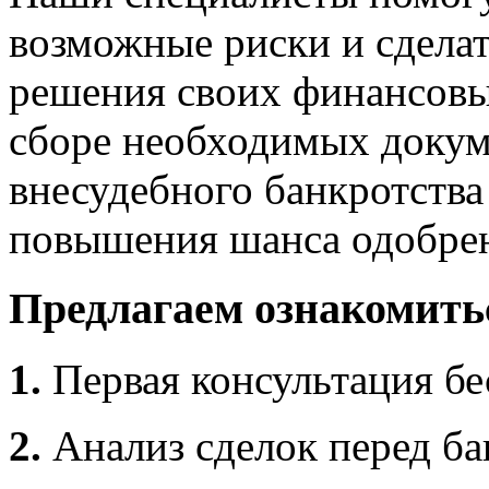
возможные риски и сдела
решения своих финансовых
сборе необходимых докуме
внесудебного банкротства
повышения шанса одобре
Предлагаем ознакомить
1.
Первая консультация бе
2.
Анализ сделок перед ба