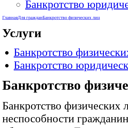
Банкротство юридич
Главная
Для граждан
Банкротство физических лиц
Услуги
Банкротство физически
Банкротство юридическ
Банкротство физиче
Банкротство физических л
неспособности гражданин