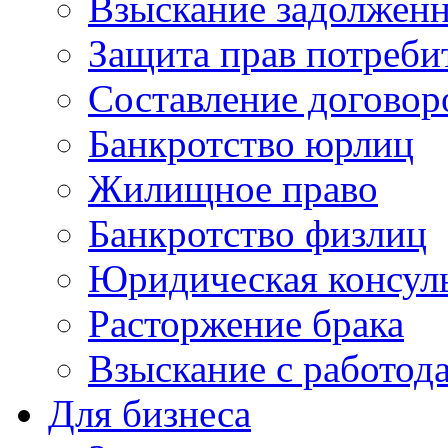
Взыскание задолжен
Защита прав потреби
Составление договор
Банкротство юрлиц
Жилищное право
Банкротство физлиц
Юридическая консул
Расторжение брака
Взыскание с работод
Для бизнеса