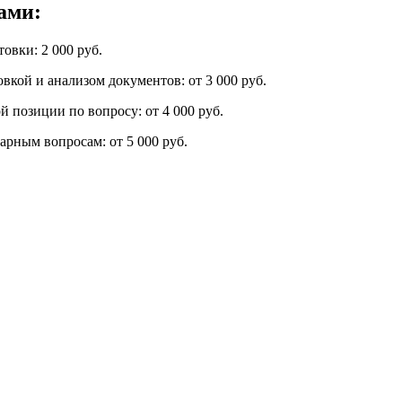
ами:
овки: 2 000 руб.
вкой и анализом документов: от 3 000 руб.
 позиции по вопросу: от 4 000 руб.
рным вопросам: от 5 000 руб.