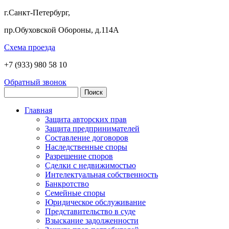
г.Санкт-Петербург,
пр.Обуховской Обороны, д.114А
Схема проезда
+7 (933)
980 58 10
Обратный звонок
Главная
Защита авторских прав
Защита предпринимателей
Составление договоров
Наследственные споры
Разрешение споров
Сделки с недвижимостью
Интелектуальная собственность
Банкротство
Семейные споры
Юридическое обслуживание
Представительство в суде
Взыскание задолженности