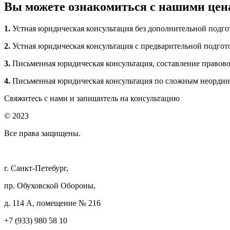
Вы можете ознакомиться с нашими цен
1.
Устная юридическая консультация без дополнительной подгот
2.
Устная юридическая консультация с предварительной подгото
3.
Письменная юридическая консультация, составление правовой
4.
Письменная юридическая консультация по сложным неордина
Свяжитесь с нами и запишитель на консультацию
© 2023
Все права защищены.
г. Санкт-Петебург,
пр. Обуховской Обороны,
д. 114 А, помещение № 216
+7 (933) 980 58 10